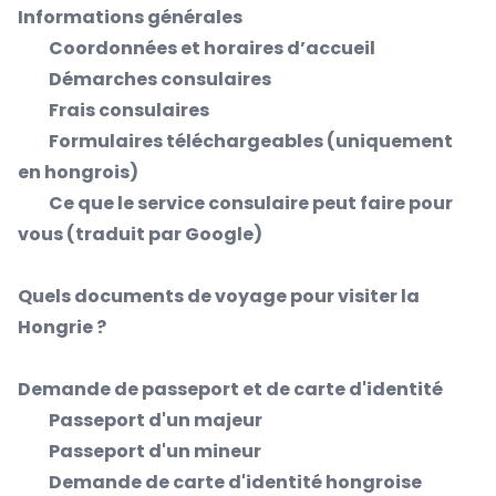
Informations générales
Coordonnées et horaires d’accueil
Démarches consulaires
Frais consulaires
Formulaires téléchargeables (uniquement
en hongrois)
Ce que le service consulaire peut faire pour
vous (traduit par Google)
Quels documents de voyage pour visiter la
Hongrie ?
Demande de passeport et de carte d'identité
Passeport d'un majeur
Passeport d'un mineur
Demande de carte d'identité hongroise