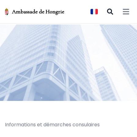
Ambassade de Hongrie
Open 
Informations et démarches consulaires