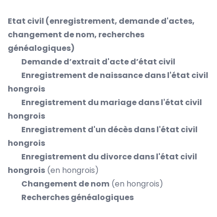
Etat civil (enregistrement, demande d'actes,
changement de nom, recherches
généalogiques)
Demande d’extrait d'acte d’état civil
Enregistrement de naissance dans l'état civil
hongrois
Enregistrement du mariage dans l'état civil
hongrois
Enregistrement d'un décès dans l'état civil
hongrois
Enregistrement du divorce dans l'état civil
hongrois
(en hongrois)
Changement de nom
(en hongrois)
Recherches généalogiques