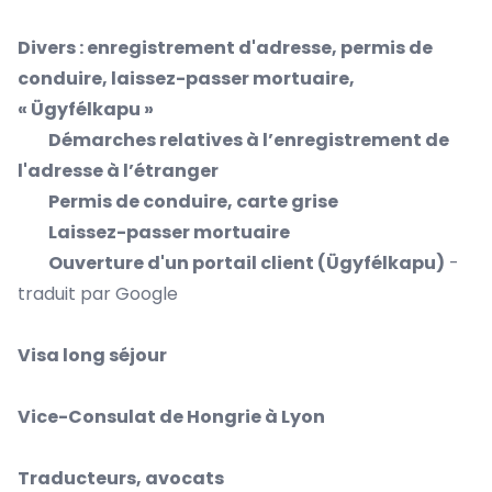
Divers : enregistrement d'adresse, permis de
conduire, laissez-passer mortuaire,
« Ügyfélkapu »
Démarches relatives à l’enregistrement de
l'adresse à l’étranger
Permis de conduire, carte grise
Laissez-passer mortuaire
Ouverture d'un portail client (Ügyfélkapu)
-
traduit par Google
Visa long séjour
Vice-Consulat de Hongrie à Lyon
Traducteurs, avocats