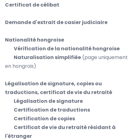
Certificat de célibat
Demande d'extrait de casier judiciaire
Nationalité hongroise
Vérification de la nationalité hongroise
Naturalisation simplifiée
(page uniquement
en hongrois)
Légalisation de signature, copies ou
traductions, certificat de vie du retraité
Légalisation de signature
Certification de traductions
Certification de copies
Certificat de vie du retraité résidant à
l'étranger