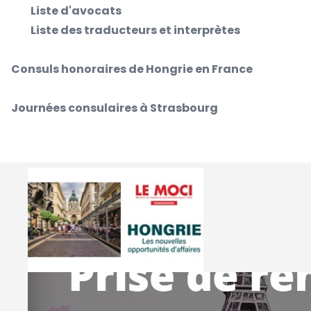
Liste d'avocats
Liste des traducteurs et interprètes
Consuls honoraires de Hongrie en France
Journées consulaires à Strasbourg