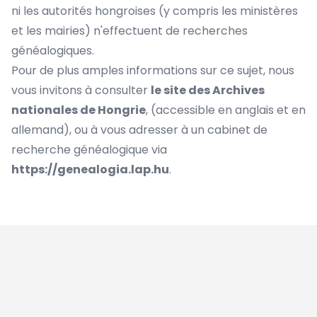
ni les autorités hongroises (y compris les ministères
et les mairies) n'effectuent de recherches
généalogiques.
Pour de plus amples informations sur ce sujet, nous
vous invitons à consulter
le site des Archives
nationales de Hongrie
, (accessible en anglais et en
allemand), ou à vous adresser à un cabinet de
recherche généalogique via
https://genealogia.lap.hu
.