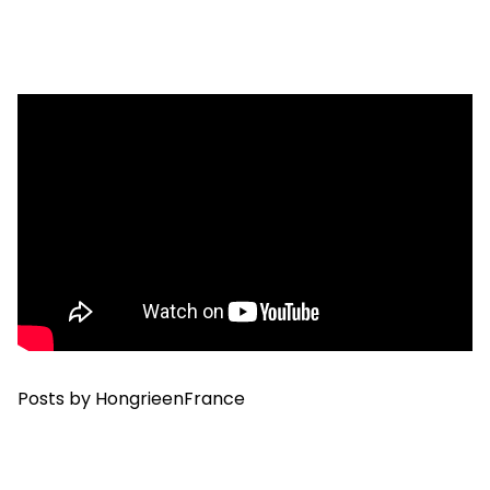
Posts by HongrieenFrance