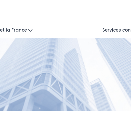
et la France
Services con