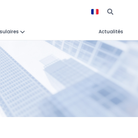
sulaires
Actualités