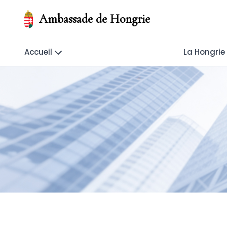
Ambassade de Hongrie
Accueil
La Hongrie 