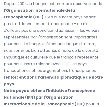
Depuis 2004, la Hongrie est membre observateur de
l'Organisation internationale de la
Francophonie
(OIF)
. Bien que notre pays ne soit
pas traditionnellement francophone – ce n’est
d’ailleurs pas une condition d'adhésion – les valeurs
représentées par l'organisation sont importantes
pour nous. Le hongrois étant une langue dite rare,
nous sommes bien attachés à l’idée de la diversité
linguistique et culturelle que le français représente
pour nous. Notre relation avec l’OIF, les pays
francophones et les organisations francophones
renforcent donc l’arsenal diplomatique de notre
pays.
Notre pays a obtenu l'Initiative Francophone
Nationale (IFN) par l'Organisation
Internationale de la Francophonie (OIF)
pour la