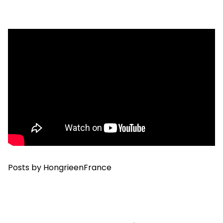
Posts by HongrieenFrance