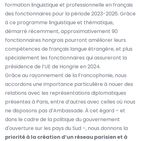
formation linguistique et professionnelle en français
des fonctionnaires pour la période 2023-2026. Grâce
à ce programme linguistique et thématique,
démarré récemment, approximativement 90
fonctionnaires hongrois pourront améliorer leurs
compétences de français langue étrangère, et plus
spécialement les fonctionnaires qui assureront la
présidence de l’UE de Hongrie en 2024.
Grâce au rayonnement de la Francophonie, nous
accordons une importance particulière à nouer des
relations avec les représentations diplomatiques
présentes à Paris, entre d’autres avec celles où nous
ne disposons pas d’Ambassade. À cet égard – et
dans le cadre de la politique du gouvernement
d'ouverture sur les pays du Sud –, nous donnons la
priorité à la création d’un réseau parisien et à