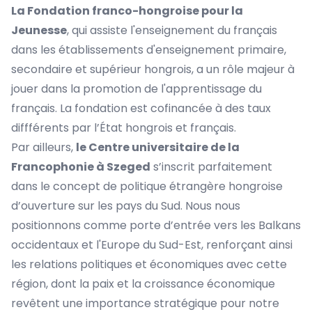
La Fondation franco-hongroise pour la
Jeunesse
, qui assiste l'enseignement du français
dans les établissements d'enseignement primaire,
secondaire et supérieur hongrois, a un rôle majeur à
jouer dans la promotion de l'apprentissage du
français. La fondation est cofinancée à des taux
diffférents par l’État hongrois et français.
Par ailleurs,
le Centre universitaire de la
Francophonie à Szeged
s’inscrit parfaitement
dans le concept de politique étrangère hongroise
d’ouverture sur les pays du Sud. Nous nous
positionnons comme porte d’entrée vers les Balkans
occidentaux et l'Europe du Sud-Est, renforçant ainsi
les relations politiques et économiques avec cette
région, dont la paix et la croissance économique
revêtent une importance stratégique pour notre