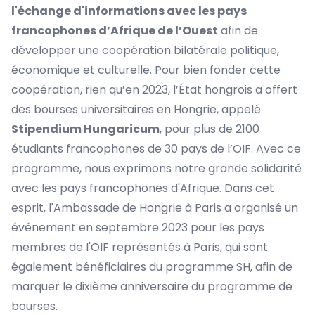
l'échange d'informations avec les pays
francophones d’Afrique de l’Ouest
afin de
développer une coopération bilatérale politique,
économique et culturelle. Pour bien fonder cette
coopération, rien qu’en 2023, l’État hongrois a offert
des bourses universitaires en Hongrie, appelé
Stipendium Hungaricum
, pour plus de 2100
étudiants francophones de 30 pays de l’OIF. Avec ce
programme, nous exprimons notre grande solidarité
avec les pays francophones d'Afrique. Dans cet
esprit, l'Ambassade de Hongrie à Paris a organisé un
événement en septembre 2023 pour les pays
membres de l'OIF représentés à Paris, qui sont
également bénéficiaires du programme SH, afin de
marquer le dixième anniversaire du programme de
bourses.