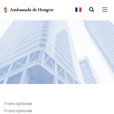
Ambassade de Hongrie
Open 
Francophonie
Francophonie