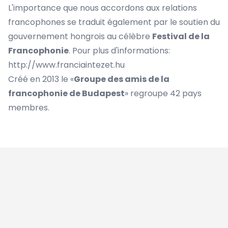
L'importance que nous accordons aux relations
francophones se traduit également par le soutien du
gouvernement hongrois au célèbre
Festival de la
Francophonie
. Pour plus d'informations:
http://www.franciaintezet.hu
Créé en 2013 le «
Groupe des amis de la
francophonie de Budapest
» regroupe 42 pays
membres.