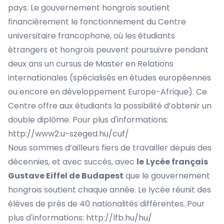
pays. Le gouvernement hongrois soutient
financièrement le fonctionnement du Centre
universitaire francophone, où les étudiants
étrangers et hongrois peuvent poursuivre pendant
deux ans un cursus de Master en Relations
internationales (spécialisés en études européennes
ou encore en développement Europe-Afrique). Ce
Centre offre aux étudiants la possibilité d’obtenir un
double diplôme. Pour plus d'informations:
http://www2.u-szeged.hu/cuf/
Nous sommes d’ailleurs fiers de travailler depuis des
décennies, et avec succès, avec
le
Lycée français
Gustave Eiffel de Budapest
que le gouvernement
hongrois soutient chaque année. Le lycée réunit des
élèves de près de 40 nationalités différentes. Pour
plus d'informations:
http://lfb.hu/hu/