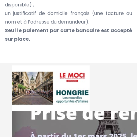
disponible) ;
un justificatif de domicile français (une facture au
nom et à l’adresse du demandeur).
Seul le paiement par carte bancaire est accepté
sur place.