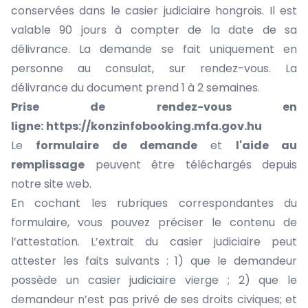
conservées dans le casier judiciaire hongrois. Il est
valable 90 jours à compter de la date de sa
délivrance. La demande se fait uniquement en
personne au consulat, sur rendez-vous. La
délivrance du document prend 1 à 2 semaines.
Prise de rendez-vous en
ligne:
https://konzinfobooking.mfa.gov.hu
Le
formulaire de demande
et
l'aide au
remplissage
peuvent être téléchargés depuis
notre site web.
En cochant les rubriques correspondantes du
formulaire, vous pouvez préciser le contenu de
l’attestation. L’extrait du casier judiciaire peut
attester les faits suivants : 1) que le demandeur
possède un casier judiciaire vierge ; 2) que le
demandeur n’est pas privé de ses droits civiques; et