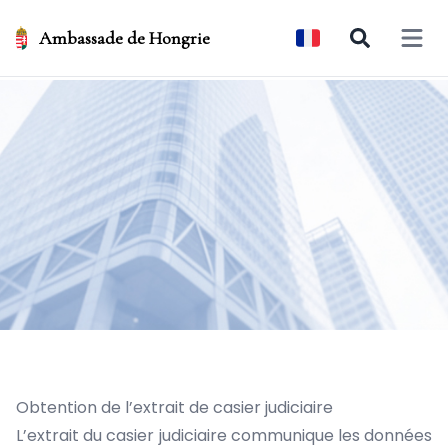
Ambassade de Hongrie
Open 
Obtention de l’extrait de casier judiciaire
L’extrait du casier judiciaire communique les données