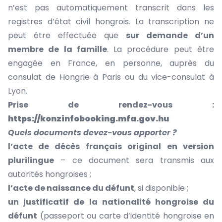
n’est pas automatiquement transcrit dans les
registres d’état civil hongrois. La transcription ne
peut être effectuée que
sur demande d’un
membre de la famille
. La procédure peut être
engagée en France, en personne, auprès du
consulat de Hongrie à Paris ou du vice-consulat à
Lyon.
Prise de rendez-vous :
https://konzinfobooking.mfa.gov.hu
Quels documents devez-vous apporter ?
l’acte de décès français original
en version
plurilingue
– ce document sera transmis aux
autorités hongroises ;
l’acte de naissance du défunt
, si disponible ;
un justificatif de la nationalité hongroise du
défunt
(passeport ou carte d’identité hongroise en