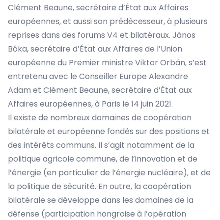
Clément Beaune, secrétaire d’État aux Affaires
européennes, et aussi son prédécesseur, à plusieurs
reprises dans des forums V4 et bilatéraux. János
Bóka, secrétaire d’État aux Affaires de l’Union
européenne du Premier ministre Viktor Orbán, s’est
entretenu avec le Conseiller Europe Alexandre
Adam et Clément Beaune, secrétaire d’État aux
Affaires européennes, à Paris le 14 juin 2021.
Il existe de nombreux domaines de coopération
bilatérale et européenne fondés sur des positions et
des intérêts communs. Il s’agit notamment de la
politique agricole commune, de l’innovation et de
l’énergie (en particulier de l’énergie nucléaire), et de
la politique de sécurité. En outre, la coopération
bilatérale se développe dans les domaines de la
défense (participation hongroise à l’opération