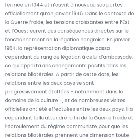
fermée en 1944 et n’ouvrit à nouveau ses portes
officiellement qu’en janvier 1946. Dans le contexte de
la Guerre froide, les tensions croissantes entre l’Est
et l’Ouest eurent des conséquences directes sur le
fonctionnement de la légation hongroise. En janvier
1964, la représentation diplomatique passa
cependant du rang de légation à celui d’ambassade,
ce qui apporta des changements positifs dans les
relations bilatérales. A partir de cette date, les
relations entre les deux pays se sont
progressivement étoffées – notamment dans le
domaine de la culture –, et de nombreuses visites
officielles ont été effectuées entre les deux pays. Il a
cependant fallu attendre la fin de la Guerre froide et
l’écroulement du régime communiste pour que les
relations bilatérales prennent une dimension toute