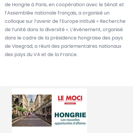
de Hongrie à Paris, en coopération avec le Sénat et
l’Assemblée nationale français, a organisé un
colloque sur l’avenir de l’Europe intitulé « Recherche
de l’unité dans la diversité ». L’événement, organisé
dans le cadre de la présidence hongroise des pays
de Visegrad, a réuni des parlementaires nationaux
des pays du V4 et de la France.