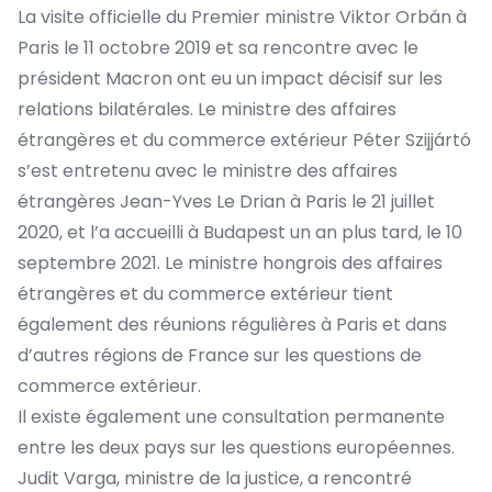
La visite officielle du Premier ministre Viktor Orbán à
Paris le 11 octobre 2019 et sa rencontre avec le
président Macron ont eu un impact décisif sur les
relations bilatérales. Le ministre des affaires
étrangères et du commerce extérieur Péter Szijjártó
s’est entretenu avec le ministre des affaires
étrangères Jean-Yves Le Drian à Paris le 21 juillet
2020, et l’a accueilli à Budapest un an plus tard, le 10
septembre 2021. Le ministre hongrois des affaires
étrangères et du commerce extérieur tient
également des réunions régulières à Paris et dans
d’autres régions de France sur les questions de
commerce extérieur.
Il existe également une consultation permanente
entre les deux pays sur les questions européennes.
Judit Varga, ministre de la justice, a rencontré