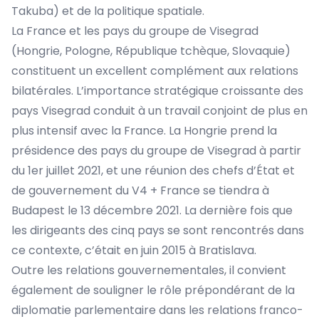
Takuba) et de la politique spatiale.
La France et les pays du groupe de Visegrad
(Hongrie, Pologne, République tchèque, Slovaquie)
constituent un excellent complément aux relations
bilatérales. L’importance stratégique croissante des
pays Visegrad conduit à un travail conjoint de plus en
plus intensif avec la France. La Hongrie prend la
présidence des pays du groupe de Visegrad à partir
du 1er juillet 2021, et une réunion des chefs d’État et
de gouvernement du V4 + France se tiendra à
Budapest le 13 décembre 2021. La dernière fois que
les dirigeants des cinq pays se sont rencontrés dans
ce contexte, c’était en juin 2015 à Bratislava.
Outre les relations gouvernementales, il convient
également de souligner le rôle prépondérant de la
diplomatie parlementaire dans les relations franco-