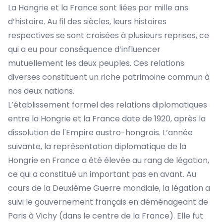
La Hongrie et la France sont liées par mille ans
d’histoire. Au fil des siècles, leurs histoires
respectives se sont croisées à plusieurs reprises, ce
qui a eu pour conséquence d’influencer
mutuellement les deux peuples. Ces relations
diverses constituent un riche patrimoine commun à
nos deux nations.
L’établissement formel des relations diplomatiques
entre la Hongrie et la France date de 1920, après la
dissolution de l'Empire austro-hongrois. L’année
suivante, la représentation diplomatique de la
Hongrie en France a été élevée au rang de légation,
ce qui a constitué un important pas en avant. Au
cours de la Deuxième Guerre mondiale, la légation a
suivi le gouvernement français en déménageant de
Paris à Vichy (dans le centre de la France). Elle fut