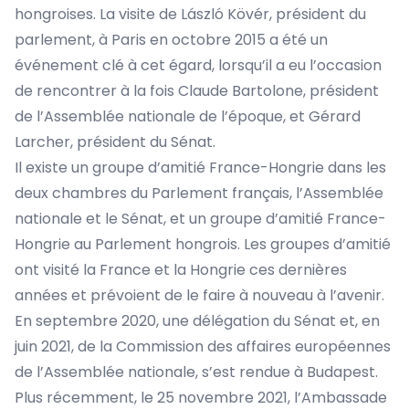
hongroises. La visite de László Kövér, président du
parlement, à Paris en octobre 2015 a été un
événement clé à cet égard, lorsqu’il a eu l’occasion
de rencontrer à la fois Claude Bartolone, président
de l’Assemblée nationale de l’époque, et Gérard
Larcher, président du Sénat.
Il existe un groupe d’amitié France-Hongrie dans les
deux chambres du Parlement français, l’Assemblée
nationale et le Sénat, et un groupe d’amitié France-
Hongrie au Parlement hongrois. Les groupes d’amitié
ont visité la France et la Hongrie ces dernières
années et prévoient de le faire à nouveau à l’avenir.
En septembre 2020, une délégation du Sénat et, en
juin 2021, de la Commission des affaires européennes
de l’Assemblée nationale, s’est rendue à Budapest.
Plus récemment, le 25 novembre 2021, l’Ambassade