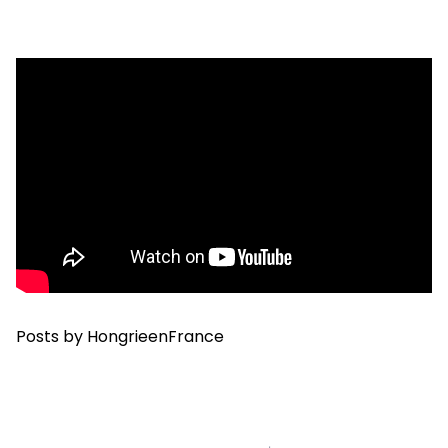
Posts by HongrieenFrance