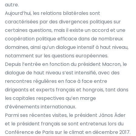
autre.
Aujourd’hui, les relations bilatérales sont
caractérisées par des divergences politiques sur
certaines questions, mais il existe un accord et une
coopération politique efficace dans de nombreux
domaines, ainsi qu’un dialogue intensif à haut niveau,
notamment sur les questions européennes.
Depuis l’entrée en fonction du président Macron, le
dialogue de haut niveau s’est intensifié, avec des
rencontres régulières en face à face entre
dirigeants et experts français et hongrois, tant dans
les capitales respectives qu’en marge
d’événements internationaux.
Parmi ses récentes visites, le président János Áder
et le président français se sont entretenus lors du
Conférence de Paris sur le climat en décembre 2017.