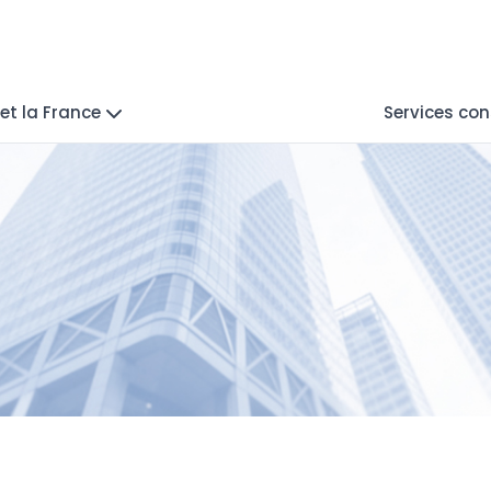
et la France
Services con