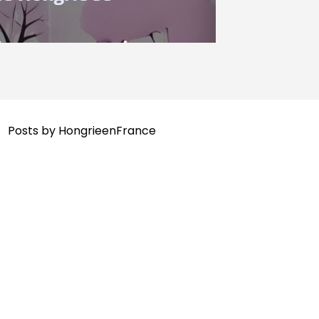
Posts by HongrieenFrance