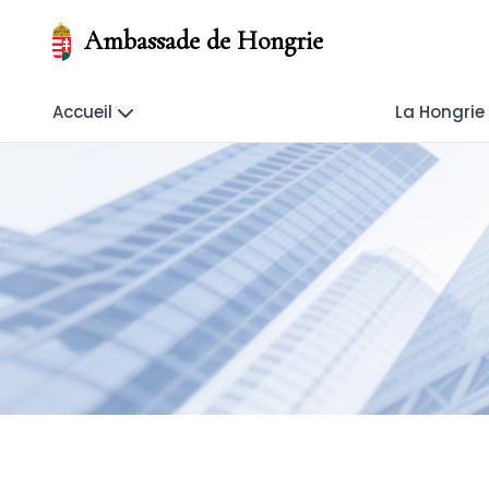
Ambassade de Hongrie
Accueil
La Hongrie 