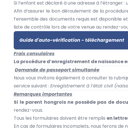
Si l’enfant est déclaré à une adresse à l’étranger :
Afin d’assurer le bon déroulement de la procédure,
l’ensemble des documents requis est disponible et
liste de contrôle lors de votre venue au rendez-vou
Guide d'auto-vérification - téléchargement
Frais consulaires
La procédure d’enregistrement de naissance es
Demande de passeport simultanée
Nous vous invitons également à consulter la rubri
service suivant :
Enregistrement à l’état civil (nai
Remarques importantes
Si le parent hongrois ne possède pas de docu
rendez-vous.
Tous les formulaires doivent être remplis
en lettr
En cas de formulaires incomplets, nous ferons de n