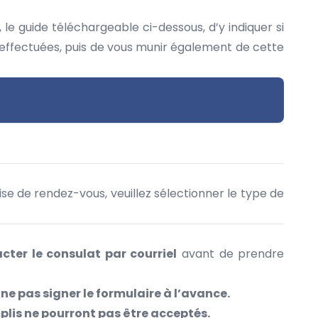
le guide téléchargeable ci-dessous, d’y indiquer si
 effectuées, puis de vous munir également de cette
rise de rendez-vous, veuillez sélectionner le type de
cter le consulat
par courriel
avant de prendre
 ne pas signer le formulaire à l’avance.
plis ne pourront pas être acceptés.