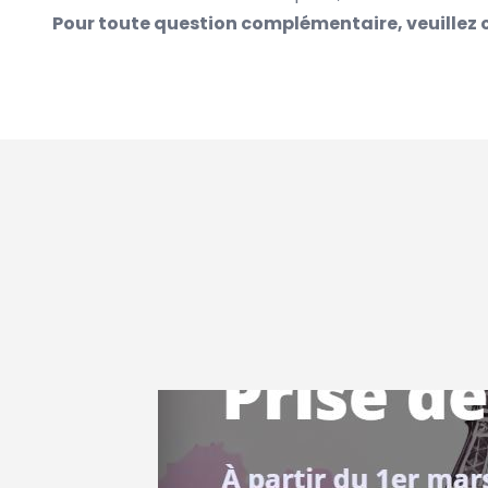
Pour toute question complémentaire, veuillez 