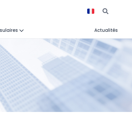
sulaires
Actualités