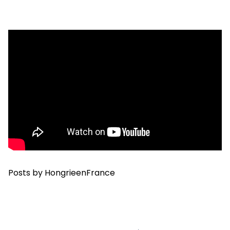
Posts by HongrieenFrance