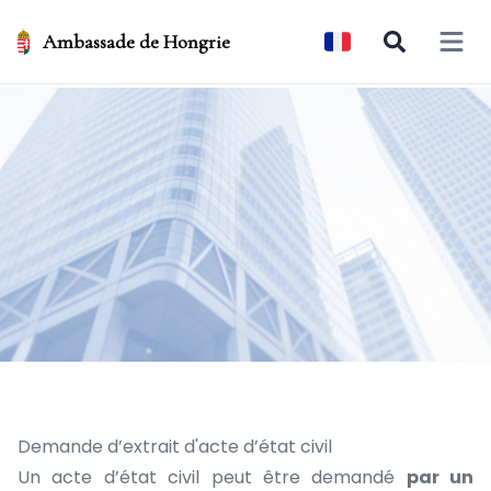
Ambassade de Hongrie
Open 
Demande d’extrait d'acte d’état civil
Un acte d’état civil peut être demandé
par un