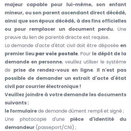
majeur capable pour lui-même, son enfant
mineur, ou son parent ascendant direct décédé,
ainsi que son époux décédé, à des fins officielles
ou pour remplacer un document perdu.
Une
preuve du lien de parenté directe est requise.
La demande d'acte d'état civil doit être déposée
en
premier lieu
par voie postale
. Pour
le dépôt de la
demande en personne
, veuillez utiliser le système
de
prise de rendez-vous en ligne
.
Il n'est pas
possible de demander un extrait d'acte d'état
civil par courrier électronique !
Veuillez joindre à votre demande les documents
suivants :
le formulaire
de demande dûment rempli et signé ;
Une photocopie d'une
pièce d'identité du
demandeur
(passeport/CNI) ;