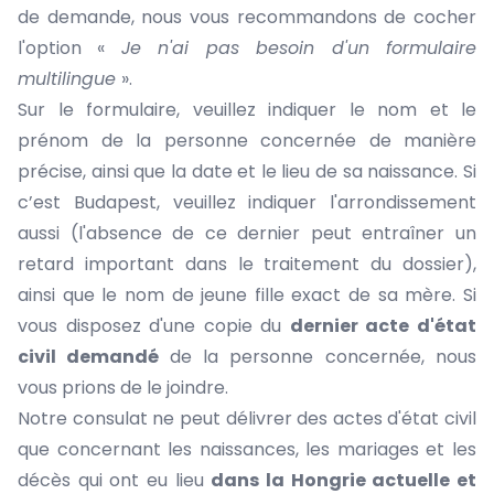
de demande, nous vous recommandons de cocher
l'option «
Je n'ai pas besoin d'un formulaire
multilingue
».
Sur le formulaire, veuillez indiquer le nom et le
prénom de la personne concernée de manière
précise, ainsi que la date et le lieu de sa naissance. Si
c’est Budapest, veuillez indiquer l'arrondissement
aussi (l'absence de ce dernier peut entraîner un
retard important dans le traitement du dossier),
ainsi que le nom de jeune fille exact de sa mère. Si
vous disposez d'une copie du
dernier acte d'état
civil demandé
de la personne concernée, nous
vous prions de le joindre.
Notre consulat ne peut délivrer des actes d'état civil
que concernant les naissances, les mariages et les
décès qui ont eu lieu
dans la Hongrie actuelle et