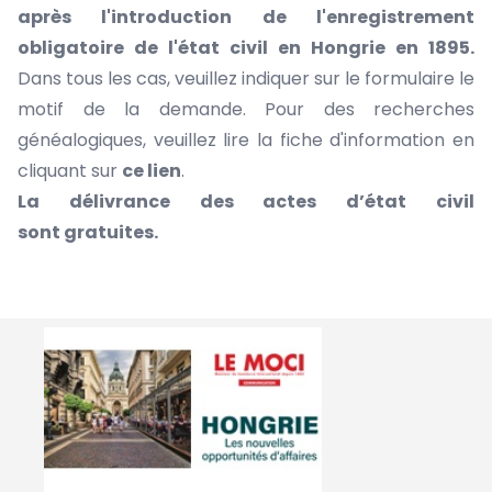
après l'introduction de l'enregistrement
obligatoire de l'état civil en Hongrie en 1895.
Dans tous les cas, veuillez indiquer sur le formulaire le
motif de la demande. Pour des recherches
généalogiques, veuillez lire la fiche d'information en
cliquant sur
ce lien
.
La délivrance des actes d’état civil
sont gratuites.